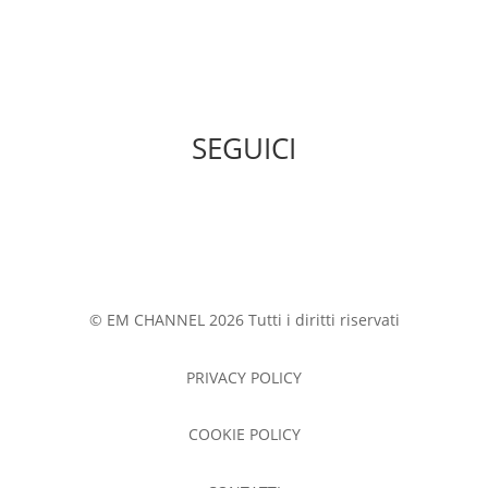
SEGUICI
© EM CHANNEL 2026 Tutti i diritti riservati
PRIVACY POLICY
COOKIE POLICY